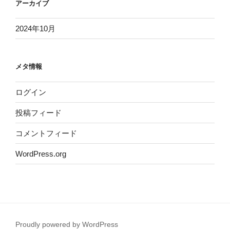
アーカイブ
2024年10月
メタ情報
ログイン
投稿フィード
コメントフィード
WordPress.org
Proudly powered by WordPress