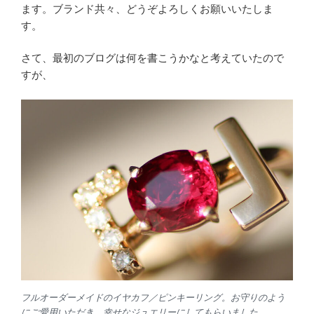
ます。ブランド共々、どうぞよろしくお願いいたしま
す。
さて、最初のブログは何を書こうかなと考えていたので
すが、
フルオーダーメイドのイヤカフ／ピンキーリング。お守りのよう
にご愛用いただき、幸せなジュエリーにしてもらいました。